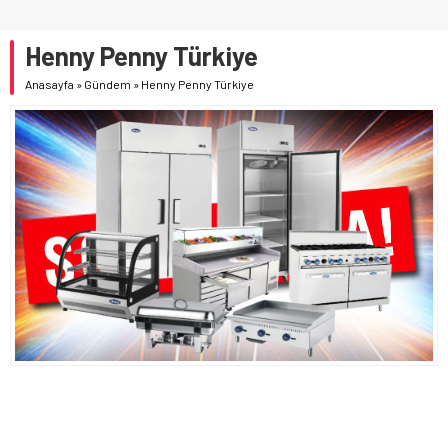
Henny Penny Türkiye
Anasayfa
»
Gündem
»
Henny Penny Türkiye