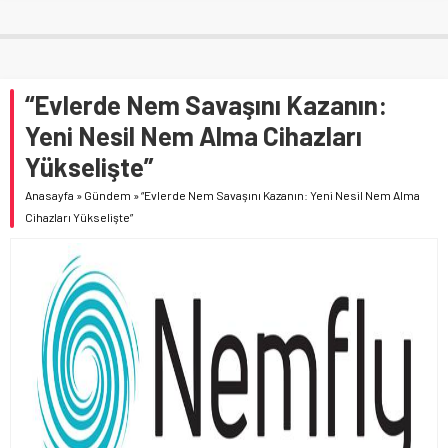
“Evlerde Nem Savaşını Kazanın:
Yeni Nesil Nem Alma Cihazları
Yükselişte”
Anasayfa
»
Gündem
»
“Evlerde Nem Savaşını Kazanın: Yeni Nesil Nem Alma
Cihazları Yükselişte”