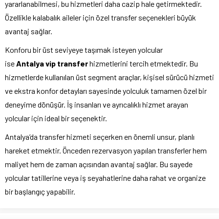
yararlanabilmesi, bu hizmetleri daha cazip hale getirmektedir.
Özellikle kalabalık aileler için özel transfer seçenekleri büyük
avantaj sağlar.
Konforu bir üst seviyeye taşımak isteyen yolcular
ise
Antalya
vip
transfer
hizmetlerini tercih etmektedir. Bu
hizmetlerde kullanılan üst segment araçlar, kişisel sürücü hizmeti
ve ekstra konfor detayları sayesinde yolculuk tamamen özel bir
deneyime dönüşür. İş insanları ve ayrıcalıklı hizmet arayan
yolcular için ideal bir seçenektir.
Antalya’da transfer hizmeti seçerken en önemli unsur, planlı
hareket etmektir. Önceden rezervasyon yapılan transferler hem
maliyet hem de zaman açısından avantaj sağlar. Bu sayede
yolcular tatillerine veya iş seyahatlerine daha rahat ve organize
bir başlangıç yapabilir.