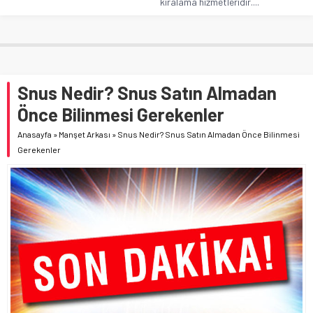
kiralama hizmetleridir....
Snus Nedir? Snus Satın Almadan
Önce Bilinmesi Gerekenler
Anasayfa
»
Manşet Arkası
»
Snus Nedir? Snus Satın Almadan Önce Bilinmesi
Gerekenler