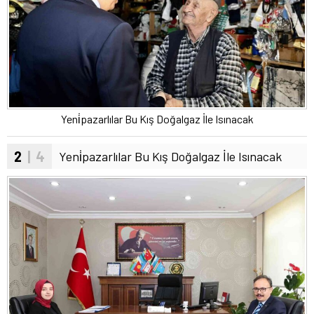
Yeni̇pazarlılar Bu Kış Doğalgaz İle Isınacak
2
| 4
Yeni̇pazarlılar Bu Kış Doğalgaz İle Isınacak