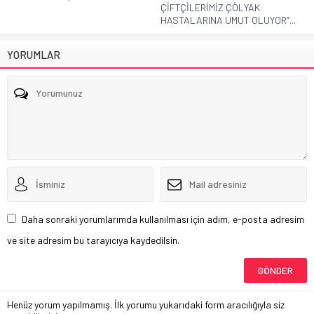
ÇİFTÇİLERİMİZ ÇÖLYAK
HASTALARINA UMUT OLUYOR”...
YORUMLAR
Daha sonraki yorumlarımda kullanılması için adım, e-posta adresim
ve site adresim bu tarayıcıya kaydedilsin.
Henüz yorum yapılmamış. İlk yorumu yukarıdaki form aracılığıyla siz