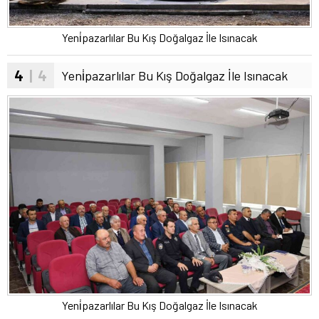
Yeni̇pazarlılar Bu Kış Doğalgaz İle Isınacak
4
| 4
Yeni̇pazarlılar Bu Kış Doğalgaz İle Isınacak
Yeni̇pazarlılar Bu Kış Doğalgaz İle Isınacak