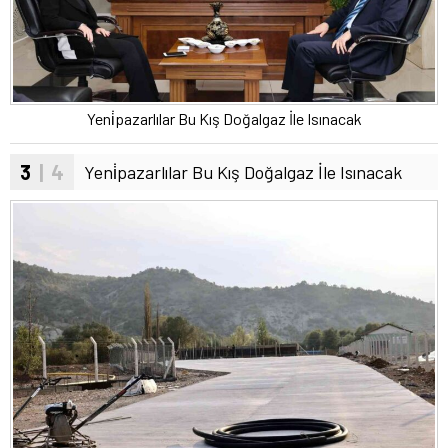
Yeni̇pazarlılar Bu Kış Doğalgaz İle Isınacak
3
| 4
Yeni̇pazarlılar Bu Kış Doğalgaz İle Isınacak